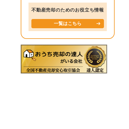
不動産売却のためのお役立ち情報
一覧はこちら