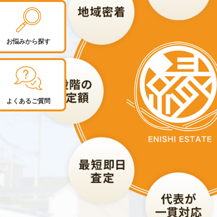
お悩みから探す
よくあるご質問