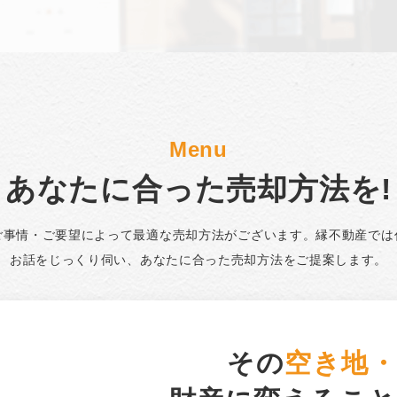
Menu
あなたに合った売却方法を!
ご事情・ご要望によって最適な売却方法がございます。縁不動産では
お話をじっくり伺い、あなたに合った売却方法をご提案します。
その
空き地