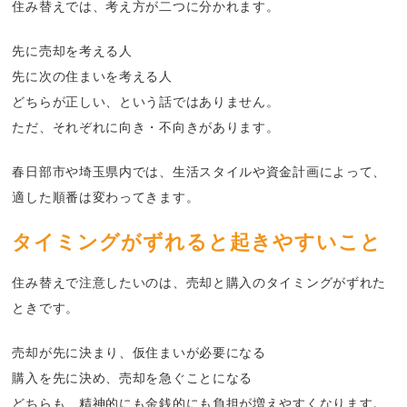
住み替えでは、考え方が二つに分かれます。
先に売却を考える人
先に次の住まいを考える人
どちらが正しい、という話ではありません。
ただ、それぞれに向き・不向きがあります。
春日部市や埼玉県内では、生活スタイルや資金計画によって、
適した順番は変わってきます。
タイミングがずれると起きやすいこと
住み替えで注意したいのは、売却と購入のタイミングがずれた
ときです。
売却が先に決まり、仮住まいが必要になる
購入を先に決め、売却を急ぐことになる
どちらも、精神的にも金銭的にも負担が増えやすくなります。