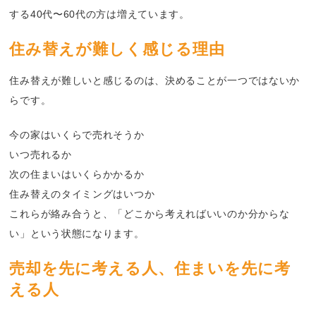
する40代〜60代の方は増えています。
住み替えが難しく感じる理由
住み替えが難しいと感じるのは、決めることが一つではないか
らです。
今の家はいくらで売れそうか
いつ売れるか
次の住まいはいくらかかるか
住み替えのタイミングはいつか
これらが絡み合うと、「どこから考えればいいのか分からな
い」という状態になります。
売却を先に考える人、住まいを先に考
える人