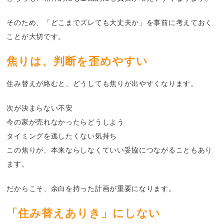
そのため、「どこまでズレても大丈夫か」を事前に考えておく
ことが大切です。
焦りは、判断を歪めやすい
住み替えが絡むと、どうしても焦りが出やすくなります。
次が決まらない不安
今の家が売れなかったらどうしよう
タイミングを逃したくない気持ち
この焦りが、本来ならしなくていい妥協につながることもあり
ます。
だからこそ、余白を持った計画が重要になります。
「住み替えありき」にしない