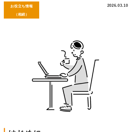
2026.03.10
お役立ち情報
（相続）