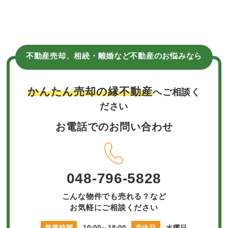
不動産売却、相続・離婚など不動産のお悩みなら
かんたん売却の縁不動産
へご相談く
ださい
お電話でのお問い合わせ
048-796-5828
こんな物件でも売れる？など
お気軽にご相談ください
営業時間
10:00～18:00
定休日
水曜日