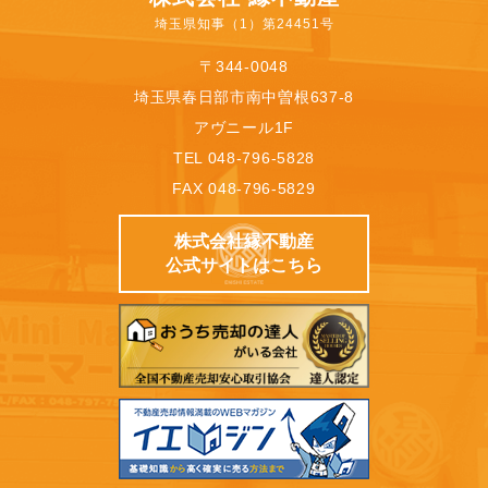
埼玉県知事（1）第24451号
〒344-0048
埼玉県春日部市南中曽根637-8
アヴニール1F
TEL 048-796-5828
FAX 048-796-5829
株式会社縁不動産
公式サイトはこちら