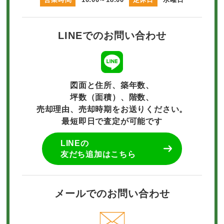
LINEでのお問い合わせ
図面と住所、築年数、
坪数（面積）、階数、
売却理由、売却時期をお送りください。
最短即日で査定が可能です
LINEの
友だち追加はこちら
メールでのお問い合わせ