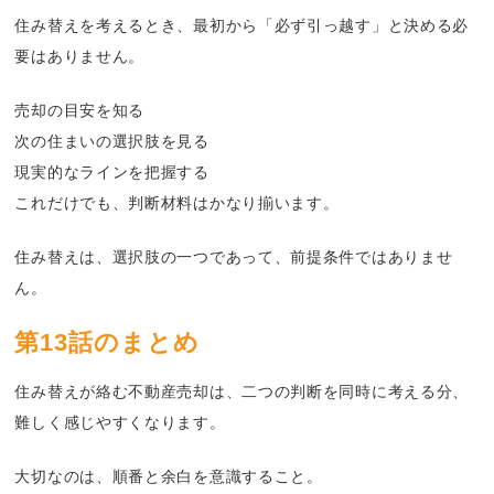
住み替えを考えるとき、最初から「必ず引っ越す」と決める必
要はありません。
売却の目安を知る
次の住まいの選択肢を見る
現実的なラインを把握する
これだけでも、判断材料はかなり揃います。
住み替えは、選択肢の一つであって、前提条件ではありませ
ん。
第13話のまとめ
住み替えが絡む不動産売却は、二つの判断を同時に考える分、
難しく感じやすくなります。
大切なのは、順番と余白を意識すること。