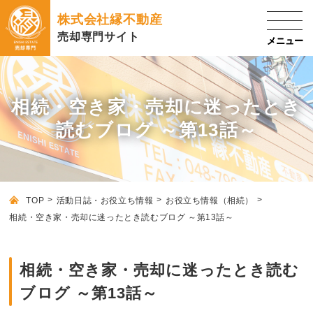
株式会社縁不動産
売却専門サイト
相続・空き家・売却に迷ったとき
読むブログ ～第13話～
TOP
活動日誌・お役立ち情報
お役立ち情報（相続）
相続・空き家・売却に迷ったとき読むブログ ～第13話～
相続・空き家・売却に迷ったとき読む
ブログ ～第13話～