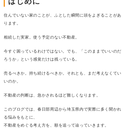
はじめに
住んでいない家のことが、ふとした瞬間に頭をよぎることがあ
ります。
相続した実家。使う予定のない不動産。
今すぐ困っているわけではない。でも、「このままでいいのだ
ろうか」という感覚だけは残っている。
売るべきか。持ち続けるべきか。それとも、まだ考えなくてい
いのか。
不動産の判断は、急かされるほど難しくなります。
このブログでは、春日部周辺から埼玉県内で実際に多く聞かれ
る悩みをもとに、
不動産をめぐる考え方を、順を追って辿っていきます。