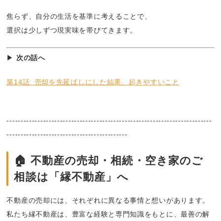
焦らず、自分の生活を基準に考えることで、
選択は少しずつ現実味を帯びてきます。
▶︎
次の話へ
第14話 売却を先延ばしにした結果、起きやすいこと
-------------------------------------------------------------------------
-------------------------------------------
🏠 不動産の売却・相続・空き家のご
相談は「縁不動産」へ
不動産の売却には、それぞれに異なる事情と想いがあります。
私たち縁不動産は、豊富な経験と専門知識をもとに、最善の解