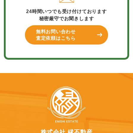
24時間いつでも受け付けております
秘密厳守でお聞きします
無料お問い合わせ
査定依頼はこちら
株式会社 縁不動産