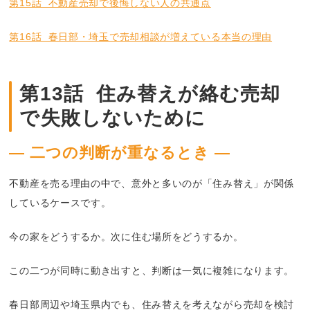
第15話 不動産売却で後悔しない人の共通点
第16話 春日部・埼玉で売却相談が増えている本当の理由
第13話 住み替えが絡む売却
で失敗しないために
― 二つの判断が重なるとき ―
不動産を売る理由の中で、意外と多いのが「住み替え」が関係
しているケースです。
今の家をどうするか。次に住む場所をどうするか。
この二つが同時に動き出すと、判断は一気に複雑になります。
春日部周辺や埼玉県内でも、住み替えを考えながら売却を検討