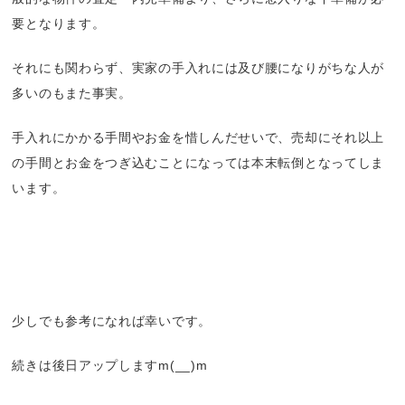
要となります。
それにも関わらず、実家の手入れには及び腰になりがちな人が
多いのもまた事実。
手入れにかかる手間やお金を惜しんだせいで、売却にそれ以上
の手間とお金をつぎ込むことになっては本末転倒となってしま
います。
少しでも参考になれば幸いです。
続きは後日アップしますm(__)m