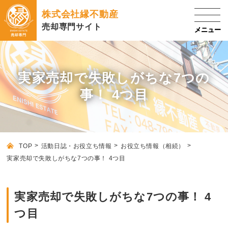
株式会社縁不動産
売却専門サイト
実家売却で失敗しがちな7つの
事！ 4つ目
TOP
活動日誌・お役立ち情報
お役立ち情報（相続）
実家売却で失敗しがちな7つの事！ 4つ目
実家売却で失敗しがちな7つの事！ 4
つ目