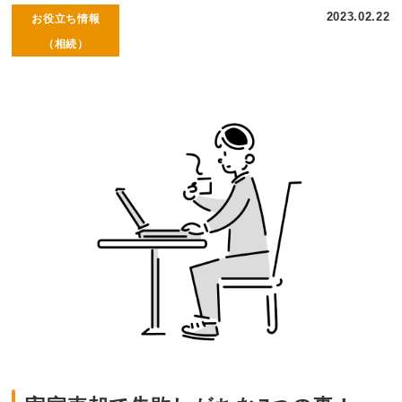
2023.02.22
お役立ち情報
（相続）