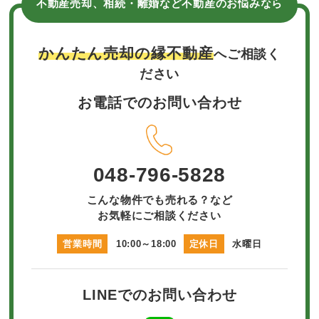
不動産売却、相続・離婚など不動産のお悩みなら
かんたん売却の縁不動産
へご相談く
ださい
お電話でのお問い合わせ
048-796-5828
こんな物件でも売れる？など
お気軽にご相談ください
営業時間
10:00～18:00
定休日
水曜日
LINEでのお問い合わせ