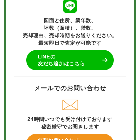
図面と住所、築年数、
坪数（面積）、階数、
売却理由、売却時期をお送りください。
最短即日で査定が可能です
LINEの
友だち追加はこちら
メールでのお問い合わせ
24時間いつでも受け付けております
秘密厳守でお聞きします