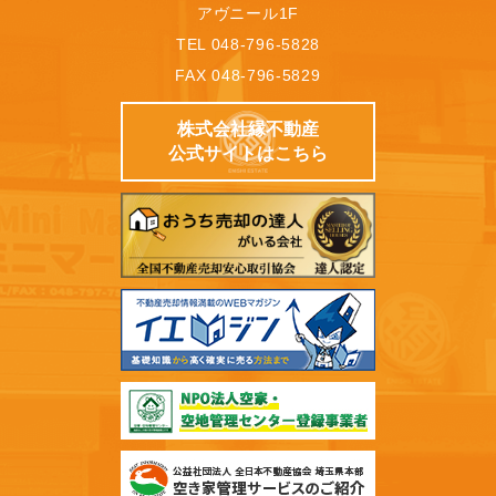
アヴニール1F
TEL 048-796-5828
FAX 048-796-5829
株式会社縁不動産
公式サイトはこちら