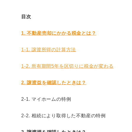
目次
1. 不動産売却にかかる税金とは？
1-1. 譲渡所得の計算方法
1-2. 所有期間5年を区切りに税金が変わる
2. 譲渡益を確認したときは？
2-1. マイホームの特例
2-2. 相続により取得した不動産の特例