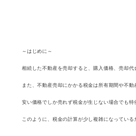
～はじめに～
相続した不動産を売却すると、購入価格、売却代
また、不動産売却にかかる税金は所有期間や不動
安い価格でしか売れず税金が生じない場合でも特
このように、税金の計算が少し複雑になっている