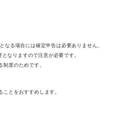
損となる場合には確定申告は必要ありません。
要となりますので注意が必要です。
る制度のためです。
ることをおすすめします。