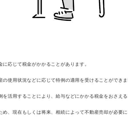
金に応じて税金がかかることがあります。
産の使用状況などに応じて特例の適用を受けることができま
例を活用することにより、給与などにかかる税金をおさえる
ため、現在もしくは将来、相続によって不動産売却が必要に