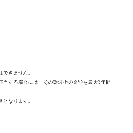
はできません。
該当する場合には、その譲渡損の金額を最大3年間
度となります。