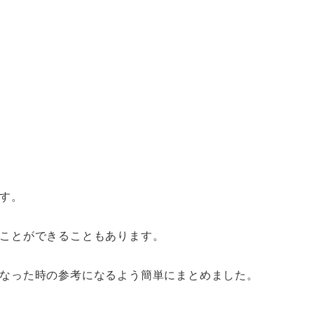
す。
ことができることもあります。
なった時の参考になるよう簡単にまとめました。