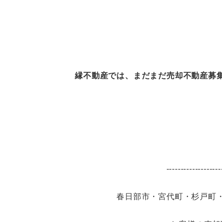
縁不動産では、まだまだ売却不動産募
-------------------
春日部市・宮代町・杉戸町