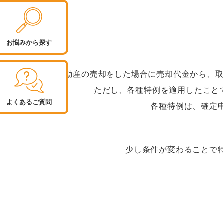
お悩みから探す
不動産の売却をした場合に売却代金から、取
ただし、各種特例を適用したこと
よくあるご質問
各種特例は、確定
少し条件が変わることで