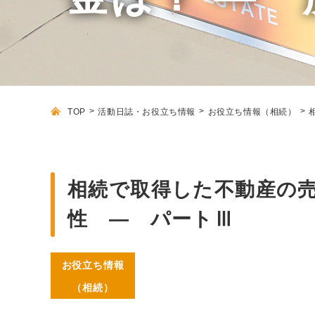
TOP
活動日誌・お役立ち情報
お役立ち情報（相続）
相続で取得した不動産の売
性 ― パートⅢ
お役立ち情報
（相続）