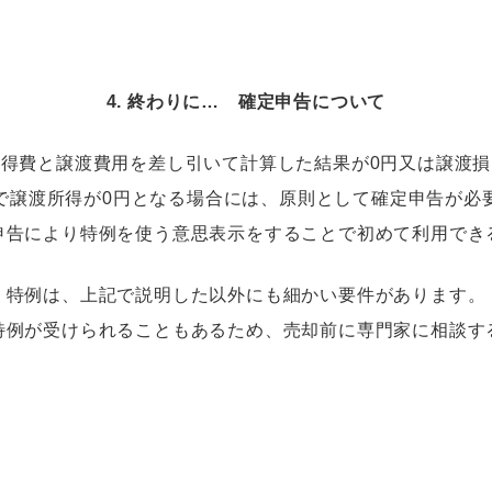
4. 終わりに… 確定申告について
得費と譲渡費用を差し引いて計算した結果が0円又は譲渡
で譲渡所得が0円となる場合には、原則として確定申告が必
申告により特例を使う意思表示をすることで初めて利用でき
特例は、上記で説明した以外にも細かい要件があります。
特例が受けられることもあるため、売却前に専門家に相談す