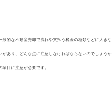
一般的な不動産売却で流れや支払う税金の種類などに大きな
いがあり、どんな点に注意しなければならないのでしょうか
の項目に注意が必要です。