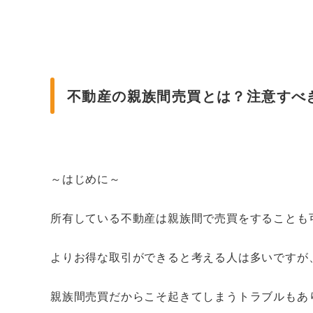
不動産の親族間売買とは？注意すべき点
～はじめに～
所有している不動産は親族間で売買をすることも
よりお得な取引ができると考える人は多いですが
親族間売買だからこそ起きてしまうトラブルもあ