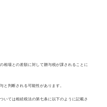
の相場との差額に対して贈与税が課されることに
し贈与と判断される可能性があります。
ついては相続税法の第七条に以下のように記載さ