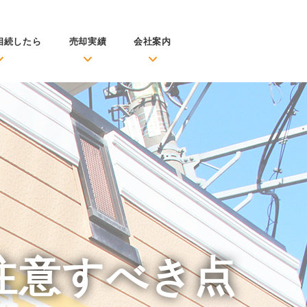
相続したら
売却実績
会社案内
注意すべき点