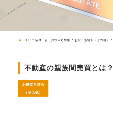
TOP
活動日誌・お役立ち情報
お役立ち情報（その他）
不動産の親族間売買とは？注
お役立ち情報
（その他）