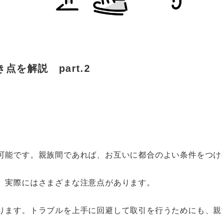
を解説 part.2
可能です。親族間であれば、お互いに都合のよい条件をつけ
、実際にはさまざまな注意点があります。
ります。トラブルを上手に回避して取引を行うためにも、親