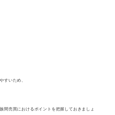
やすいため、
族間売買におけるポイントを把握しておきましょ