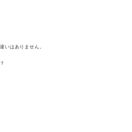
違いはありません。
？