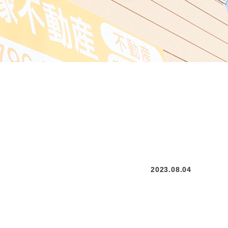
2023.08.04