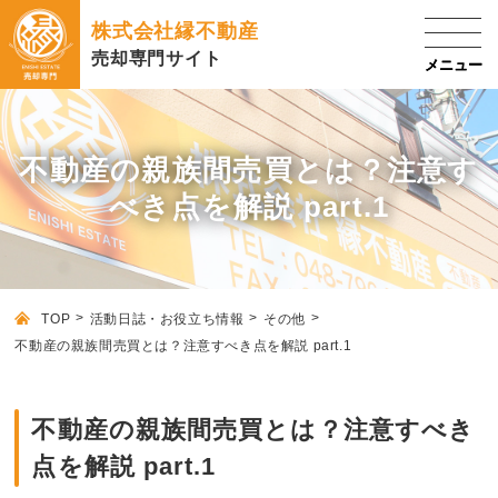
株式会社縁不動産
売却専門サイト
不動産の親族間売買とは？注意す
べき点を解説 part.1
TOP
活動日誌・お役立ち情報
その他
不動産の親族間売買とは？注意すべき点を解説 part.1
不動産の親族間売買とは？注意すべき
点を解説 part.1