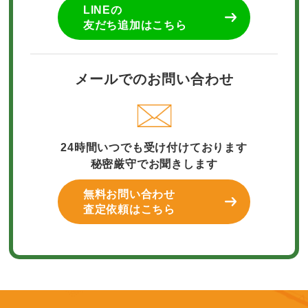
LINEの
友だち追加はこちら
メールでのお問い合わせ
24時間いつでも受け付けております
秘密厳守でお聞きします
無料お問い合わせ
査定依頼はこちら