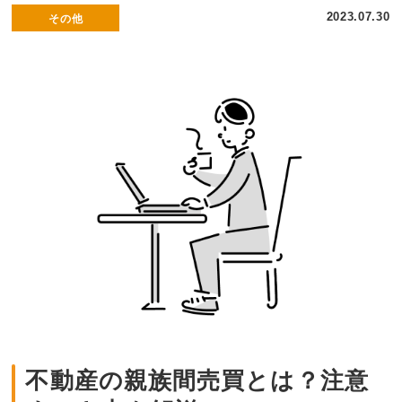
2023.07.30
その他
不動産の親族間売買とは？注意