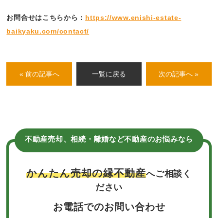
お問合せはこちらから：
https://www.enishi-estate-
baikyaku.com/contact/
« 前の記事へ
一覧に戻る
次の記事へ »
不動産売却、相続・離婚など不動産のお悩みなら
かんたん売却の縁不動産
へご相談く
ださい
お電話でのお問い合わせ