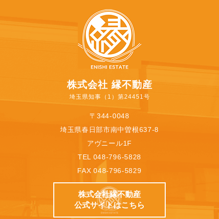
株式会社 縁不動産
埼玉県知事（1）第24451号
〒344-0048
埼玉県春日部市南中曽根637-8
アヴニール1F
TEL 048-796-5828
FAX 048-796-5829
株式会社縁不動産
公式サイトはこちら