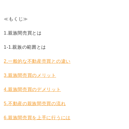
≪もくじ≫
1.親族間売買とは
1-1.親族の範囲とは
2.一般的な不動産売買との違い
3.親族間売買のメリット
4.親族間売買のデメリット
5.不動産の親族間売買の流れ
6.親族間売買を上手に行うには