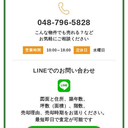
048-796-5828
こんな物件でも売れる？など
お気軽にご相談ください
営業時間
10:00～18:00
定休日
水曜日
LINEでのお問い合わせ
図面と住所、築年数、
坪数（面積）、階数、
売却理由、売却時期をお送りください。
最短即日で査定が可能です