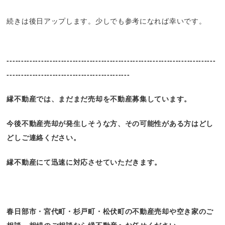
続きは後日アップします。少しでも参考になれば幸いです。
-------------------------------------------------------------------------
-------------------------------------------
縁不動産では、まだまだ売却を不動産募集しています。
今後不動産売却が発生しそうな方、その可能性がある方はどし
どしご連絡ください。
縁不動産にて迅速に対応させていただきます。
春日部市・宮代町・杉戸町・松伏町の不動産売却や空き家のご