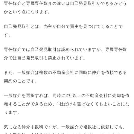
専任媒介と専属専任媒介の違いは自己発見取引ができるかどう
かという点になります。
自己発見取引とは、売主が自分で買主を見つけてくることで
す。
専任媒介では自己発見取引は認められていますが、専属専任媒
介では自己発見取引も禁止されています。
また、一般媒介は複数の不動産会社に同時に仲介を依頼できる
契約のことです。
一般媒介を選択すれば、同時に2社以上の不動産会社に売却を依
頼することができるため、1社だけを選ばなくてもよいことにな
ります。
気になる仲介手数料ですが、一般媒介で複数社に依頼しても、