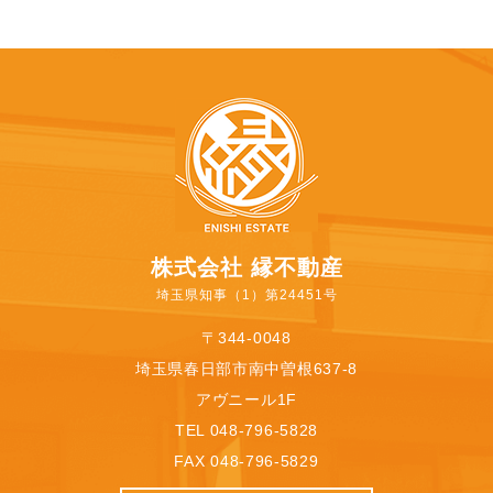
株式会社 縁不動産
埼玉県知事（1）第24451号
〒344-0048
埼玉県春日部市南中曽根637-8
アヴニール1F
TEL 048-796-5828
FAX 048-796-5829