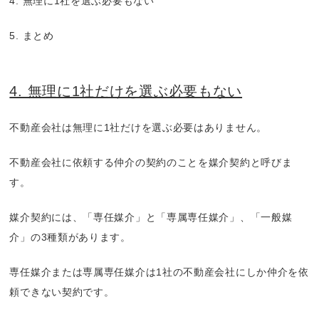
4. 無理に1社を選ぶ必要もない
5. まとめ
4. 無理に1社だけを選ぶ必要もない
不動産会社は無理に1社だけを選ぶ必要はありません。
不動産会社に依頼する仲介の契約のことを媒介契約と呼びま
す。
媒介契約には、「専任媒介」と「専属専任媒介」、「一般媒
介」の3種類があります。
専任媒介または専属専任媒介は1社の不動産会社にしか仲介を依
頼できない契約です。