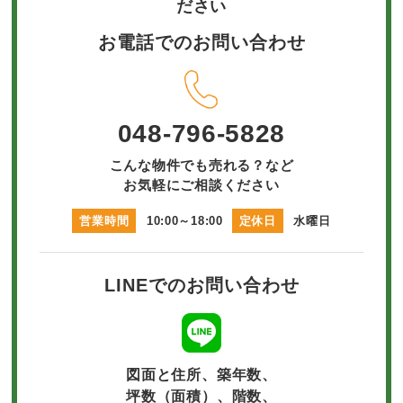
ださい
お電話でのお問い合わせ
048-796-5828
こんな物件でも売れる？など
お気軽にご相談ください
営業時間
10:00～18:00
定休日
水曜日
LINEでのお問い合わせ
図面と住所、築年数、
坪数（面積）、階数、