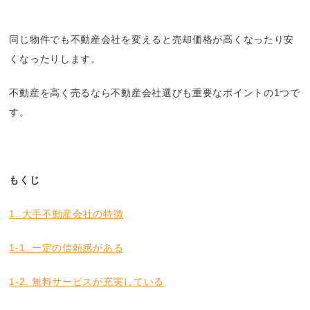
同じ物件でも不動産会社を変えると売却価格が高くなったり安
くなったりします。
不動産を高く売るなら不動産会社選びも重要なポイントの1つで
す。
もくじ
1. 大手不動産会社の特徴
1-1. 一定の信頼感がある
1-2. 無料サービスが充実している