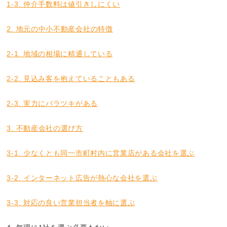
1-3. 仲介手数料は値引きしにくい
2. 地元の中小不動産会社の特徴
2-1. 地域の相場に精通している
2-2. 見込み客を抱えていることもある
2-3. 実力にバラツキがある
3. 不動産会社の選び方
3-1. 少なくとも同一市町村内に営業店がある会社を選ぶ
3-2. インターネット広告が熱心な会社を選ぶ
3-3. 対応の良い営業担当者を軸に選ぶ