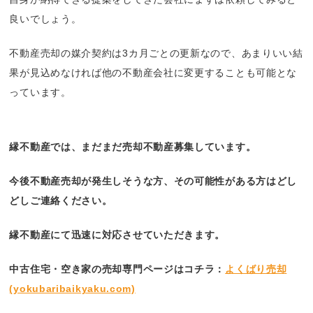
良いでしょう。
不動産売却の媒介契約は3カ月ごとの更新なので、あまりいい結
果が見込めなければ他の不動産会社に変更することも可能とな
っています。
縁不動産では、まだまだ売却不動産募集しています。
今後不動産売却が発生しそうな方、その可能性がある方はどし
どしご連絡ください。
縁不動産にて迅速に対応させていただきます。
中古住宅・空き家の売却専門ページはコチラ：
よくばり売却
(yokubaribaikyaku.com)