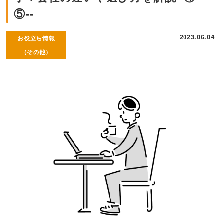
⑤--
2023.06.04
お役立ち情報
（その他）