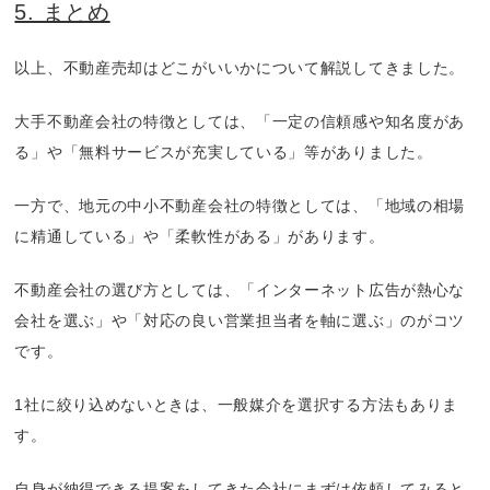
5. まとめ
以上、不動産売却はどこがいいかについて解説してきました。
大手不動産会社の特徴としては、「一定の信頼感や知名度があ
る」や「無料サービスが充実している」等がありました。
一方で、地元の中小不動産会社の特徴としては、「地域の相場
に精通している」や「柔軟性がある」があります。
不動産会社の選び方としては、「インターネット広告が熱心な
会社を選ぶ」や「対応の良い営業担当者を軸に選ぶ」のがコツ
です。
1社に絞り込めないときは、一般媒介を選択する方法もありま
す。
自身が納得できる提案をしてきた会社にまずは依頼してみると