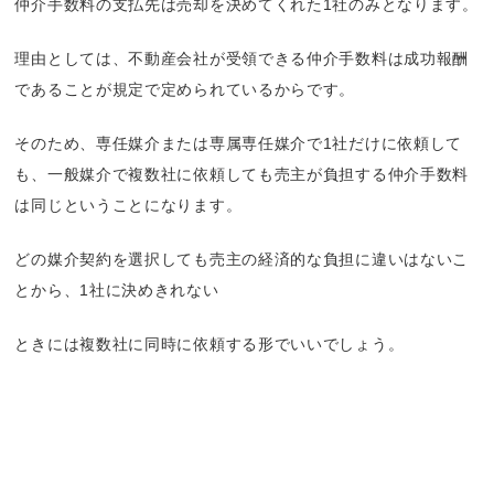
仲介手数料の支払先は売却を決めてくれた1社のみとなります。
理由としては、不動産会社が受領できる仲介手数料は成功報酬
であることが規定で定められているからです。
そのため、専任媒介または専属専任媒介で1社だけに依頼して
も、一般媒介で複数社に依頼しても売主が負担する仲介手数料
は同じということになります。
どの媒介契約を選択しても売主の経済的な負担に違いはないこ
とから、1社に決めきれない
ときには複数社に同時に依頼する形でいいでしょう。