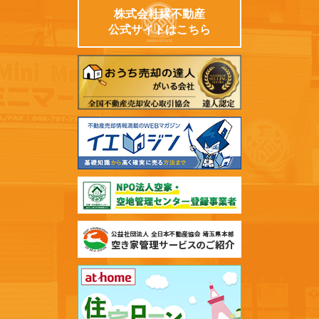
株式会社縁不動産
公式サイトはこちら