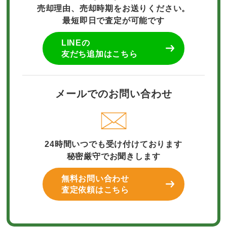
売却理由、売却時期をお送りください。
最短即日で査定が可能です
LINEの
友だち追加はこちら
メールでのお問い合わせ
24時間いつでも受け付けております
秘密厳守でお聞きします
無料お問い合わせ
査定依頼はこちら