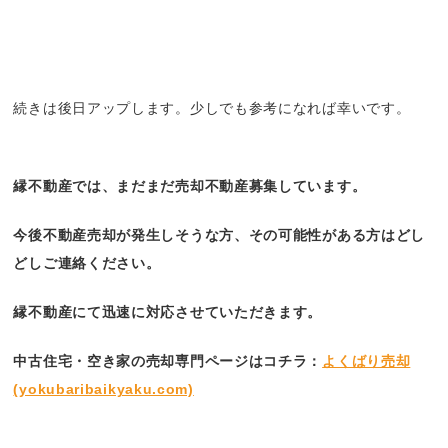
続きは後日アップします。少しでも参考になれば幸いです。
縁不動産では、まだまだ売却不動産募集しています。
今後不動産売却が発生しそうな方、その可能性がある方はどし
どしご連絡ください。
縁不動産にて迅速に対応させていただきます。
中古住宅・空き家の売却専門ページはコチラ：
よくばり売却
(yokubaribaikyaku.com)