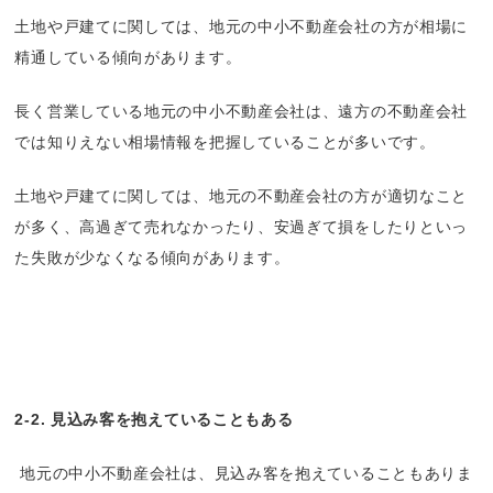
土地や戸建てに関しては、地元の中小不動産会社の方が相場に
精通している傾向があります。
長く営業している地元の中小不動産会社は、遠方の不動産会社
では知りえない相場情報を把握していることが多いです。
土地や戸建てに関しては、地元の不動産会社の方が適切なこと
が多く、高過ぎて売れなかったり、安過ぎて損をしたりといっ
た失敗が少なくなる傾向があります。
2-2. 見込み客を抱えていることもある
地元の中小不動産会社は、見込み客を抱えていることもありま