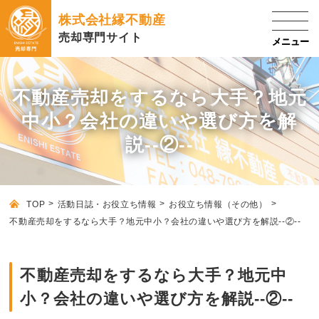
株式会社縁不動産
売却専門サイト
不動産売却をするなら大手？地元
中小？会社の違いや選び方を解
説--②--
TOP
活動日誌・お役立ち情報
お役立ち情報（その他）
不動産売却をするなら大手？地元中小？会社の違いや選び方を解説--②--
不動産売却をするなら大手？地元中
小？会社の違いや選び方を解説--②--