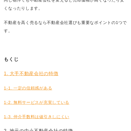
同じ物件でも不動産会社を変えると売却価格が高くなったり安
くなったりします。
不動産を高く売るなら不動産会社選びも重要なポイントの1つで
す。
もくじ
1. 大手不動産会社の特徴
1-1. 一定の信頼感がある
1-2. 無料サービスが充実している
1-3. 仲介手数料は値引きしにくい
2. 地元の中小不動産会社の特徴