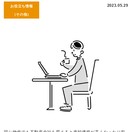
2023.05.29
お役立ち情報
（その他）