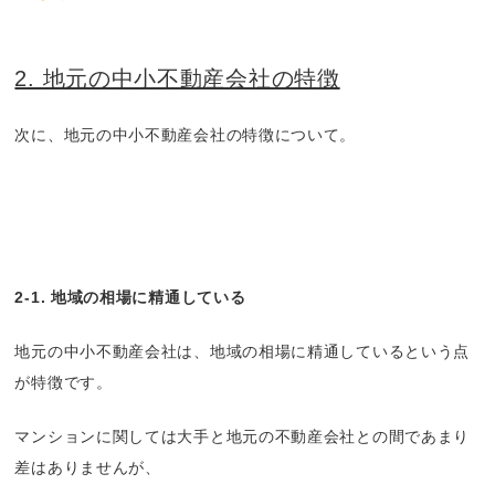
2. 地元の中小不動産会社の特徴
次に、地元の中小不動産会社の特徴について。
2-1. 地域の相場に精通している
地元の中小不動産会社は、地域の相場に精通しているという点
が特徴です。
マンションに関しては大手と地元の不動産会社との間であまり
差はありませんが、