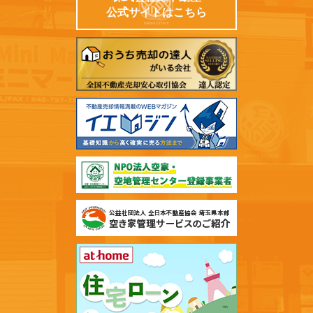
公式サイトはこちら