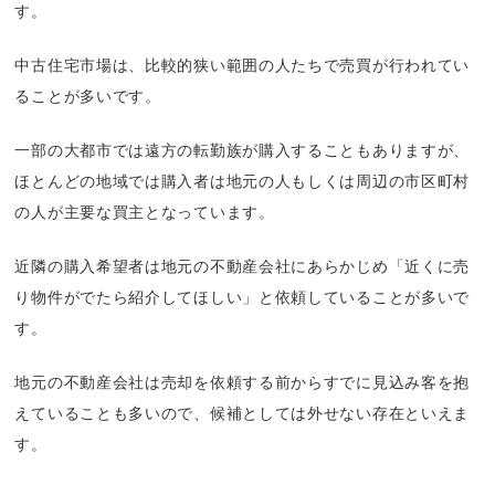
す。
中古住宅市場は、比較的狭い範囲の人たちで売買が行われてい
ることが多いです。
一部の大都市では遠方の転勤族が購入することもありますが、
ほとんどの地域では購入者は地元の人もしくは周辺の市区町村
の人が主要な買主となっています。
近隣の購入希望者は地元の不動産会社にあらかじめ「近くに売
り物件がでたら紹介してほしい」と依頼していることが多いで
す。
地元の不動産会社は売却を依頼する前からすでに見込み客を抱
えていることも多いので、候補としては外せない存在といえま
す。