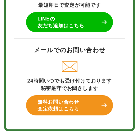
最短即日で査定が可能です
LINEの
友だち追加はこちら
メールでのお問い合わせ
24時間いつでも受け付けております
秘密厳守でお聞きします
無料お問い合わせ
査定依頼はこちら