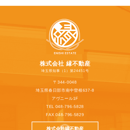
株式会社 縁不動産
埼玉県知事（1）第24451号
〒344-0048
埼玉県春日部市南中曽根637-8
アヴニール1F
TEL 048-796-5828
FAX 048-796-5829
株式会社縁不動産