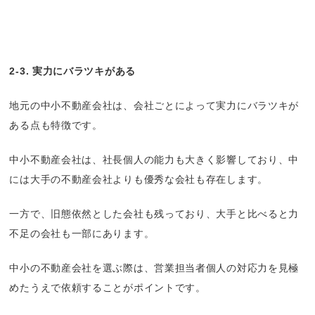
2-3. 実力にバラツキがある
地元の中小不動産会社は、会社ごとによって実力にバラツキが
ある点も特徴です。
中小不動産会社は、社長個人の能力も大きく影響しており、中
には大手の不動産会社よりも優秀な会社も存在します。
一方で、旧態依然とした会社も残っており、大手と比べると力
不足の会社も一部にあります。
中小の不動産会社を選ぶ際は、営業担当者個人の対応力を見極
めたうえで依頼することがポイントです。