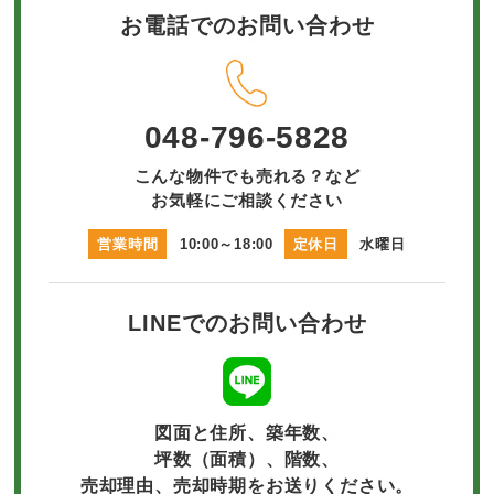
お電話でのお問い合わせ
048-796-5828
こんな物件でも売れる？など
お気軽にご相談ください
営業時間
10:00～18:00
定休日
水曜日
LINEでのお問い合わせ
図面と住所、築年数、
坪数（面積）、階数、
売却理由、売却時期をお送りください。