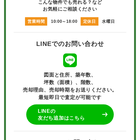
こんな物件でも売れる？など
お気軽にご相談ください
営業時間
10:00～18:00
定休日
水曜日
LINEでのお問い合わせ
図面と住所、築年数、
坪数（面積）、階数、
売却理由、売却時期をお送りください。
最短即日で査定が可能です
LINEの
友だち追加はこちら