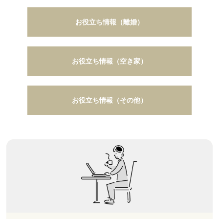
お役立ち情報（離婚）
お役立ち情報（空き家）
お役立ち情報（その他）