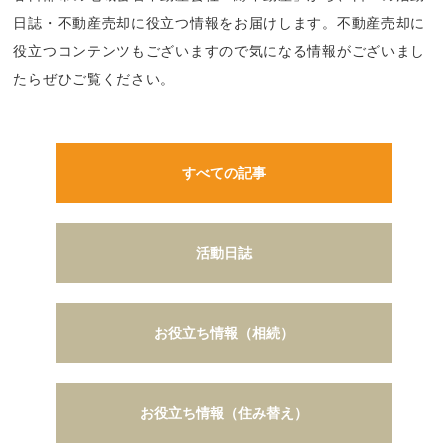
日誌・不動産売却に役立つ情報をお届けします。不動産売却に
役立つコンテンツもございますので気になる情報がございまし
たらぜひご覧ください。
すべての記事
活動日誌
お役立ち情報（相続）
お役立ち情報（住み替え）