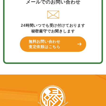
メールでのお問い合わせ
24時間いつでも受け付けております
秘密厳守でお聞きします
無料お問い合わせ
査定依頼はこちら