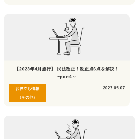
【2023年4月施行】 民法改正！改正点6点を解説！
~part4～
2023.05.07
お役立ち情報
（その他）