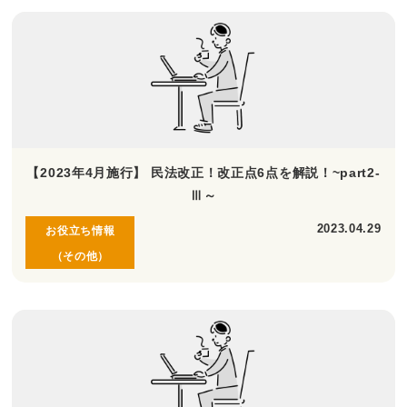
【2023年4月施行】 民法改正！改正点6点を解説！~part2-
Ⅲ～
2023.04.29
お役立ち情報
（その他）