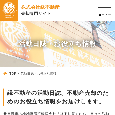
株式会社縁不動産
売却専門サイト
活動日誌・お役立ち情報
TOP
活動日誌・お役立ち情報
縁不動産の活動日誌、不動産売却のた
めのお役立ち情報をお届けします。
春日部市の地域密着不動産会社「縁不動産」から、日々の活動