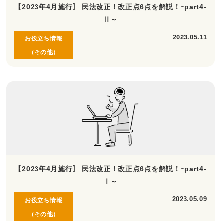
【2023年4月施行】 民法改正！改正点6点を解説！~part4-
Ⅱ～
2023.05.11
お役立ち情報
（その他）
【2023年4月施行】 民法改正！改正点6点を解説！~part4-
Ⅰ～
2023.05.09
お役立ち情報
（その他）