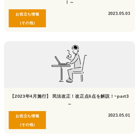
Ⅰ～
2023.05.03
お役立ち情報
（その他）
【2023年4月施行】 民法改正！改正点6点を解説！~part3
～
2023.05.01
お役立ち情報
（その他）