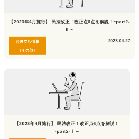
【2023年4月施行】 民法改正！改正点6点を解説！~part2-
Ⅱ～
2023.04.27
お役立ち情報
（その他）
【2023年4月施行】 民法改正！改正点6点を解説！
~part2-Ⅰ～