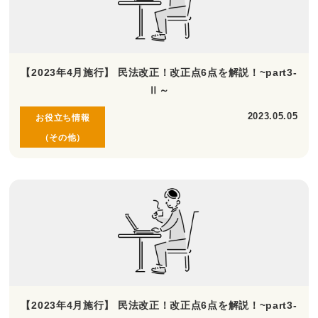
【2023年4月施行】 民法改正！改正点6点を解説！~part3-
Ⅱ～
2023.05.05
お役立ち情報
（その他）
【2023年4月施行】 民法改正！改正点6点を解説！~part3-