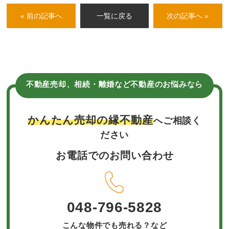
« 前の記事へ
一覧に戻る
次の記事へ »
不動産売却、相続・離婚など不動産のお悩みなら
かんたん売却の縁不動産
へご相談く
ださい
お電話でのお問い合わせ
048-796-5828
こんな物件でも売れる？など