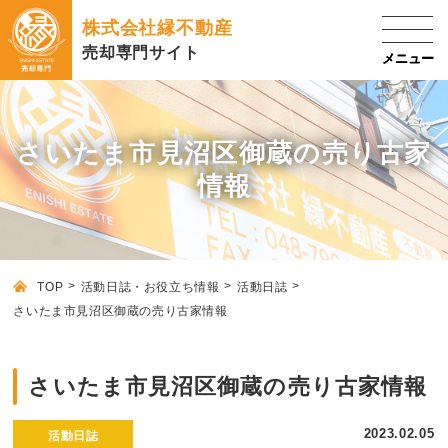
株式会社縁不動産
売却専門サイト
さいたま市見沼区御蔵の売り古家
情報
TOP
活動日誌・お役立ち情報
活動日誌
さいたま市見沼区御蔵の売り古家情報
さいたま市見沼区御蔵の売り古家情報
2023.02.05
活動日誌