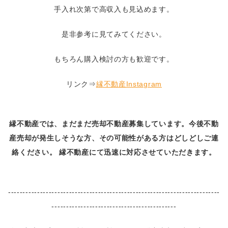
手入れ次第で高収入も見込めます。
是非参考に見てみてください。
もちろん購入検討の方も歓迎です。
リンク⇒
縁不動産Instagram
縁不動産では、まだまだ売却不動産募集しています。今後不動
産売却が発生しそうな方、その可能性がある方はどしどしご連
絡ください。 縁不動産にて迅速に対応させていただきます。
-------------------------------------------------------------------------
-------------------------------------------