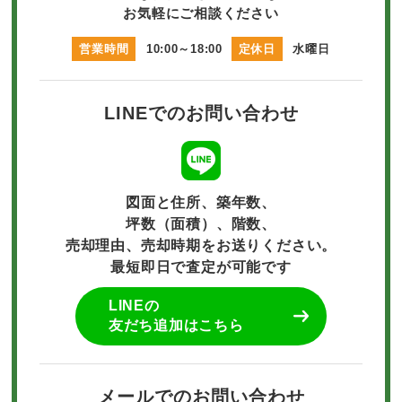
お気軽にご相談ください
営業時間
10:00～18:00
定休日
水曜日
LINEでのお問い合わせ
図面と住所、築年数、
坪数（面積）、階数、
売却理由、売却時期をお送りください。
最短即日で査定が可能です
LINEの
友だち追加はこちら
メールでのお問い合わせ