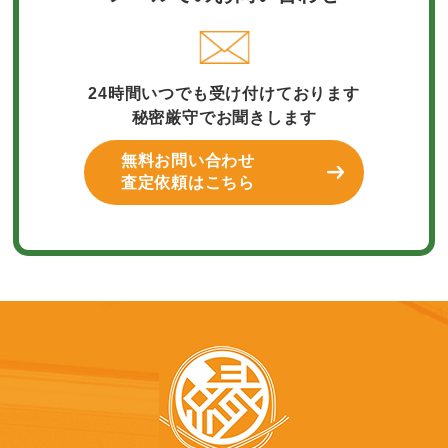
24時間いつでも受け付けております
秘密厳守でお聞きします
無料お問い合わせ
査定依頼はこちら