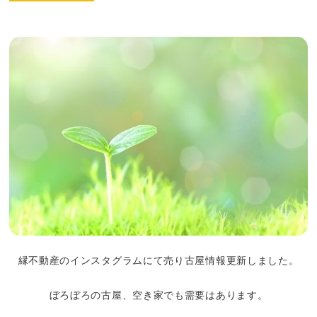
縁不動産のインスタグラムにて売り古屋情報更新しました。
ぼろぼろの古屋、空き家でも需要はあります。