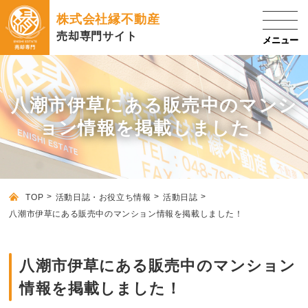
株式会社縁不動産
売却専門サイト
八潮市伊草にある販売中のマンシ
ョン情報を掲載しました！
TOP
活動日誌・お役立ち情報
活動日誌
八潮市伊草にある販売中のマンション情報を掲載しました！
八潮市伊草にある販売中のマンション
情報を掲載しました！