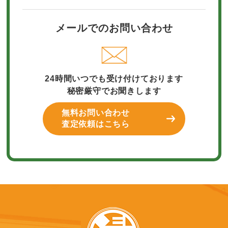
メールでのお問い合わせ
24時間いつでも受け付けております
秘密厳守でお聞きします
無料お問い合わせ
査定依頼はこちら