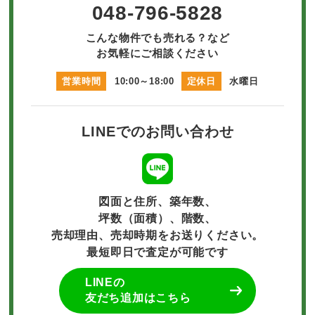
048-796-5828
こんな物件でも売れる？など
お気軽にご相談ください
営業時間
10:00～18:00
定休日
水曜日
LINEでのお問い合わせ
図面と住所、築年数、
坪数（面積）、階数、
売却理由、売却時期をお送りください。
最短即日で査定が可能です
LINEの
友だち追加はこちら