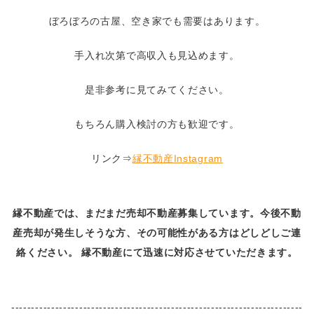
ぼろぼろの古屋、空き家でも需要はあります。
手入れ次第で高収入も見込めます。
是非参考に見てみてください。
もちろん購入検討の方も歓迎です。
リンク⇒
縁不動産Instagram
縁不動産では、まだまだ売却不動産募集しています。今後不動
産売却が発生しそうな方、その可能性がある方はどしどしご連
絡ください。 縁不動産にて迅速に対応させていただきます。
-------------------------------------------------------------------------