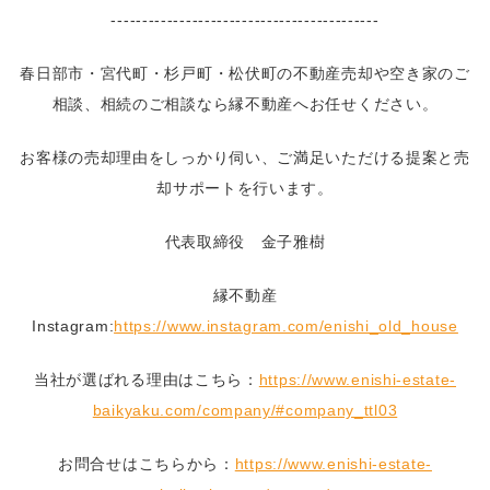
-------------------------------------------
春日部市・宮代町・杉戸町・松伏町の不動産売却や空き家のご
相談、相続のご相談なら縁不動産へお任せください。
お客様の売却理由をしっかり伺い、ご満足いただける提案と売
却サポートを行います。
代表取締役 金子雅樹
縁不動産
Instagram:
https://www.instagram.com/enishi_old_house
当社が選ばれる理由はこちら：
https://www.enishi-estate-
baikyaku.com/company/#company_ttl03
お問合せはこちらから：
https://www.enishi-estate-