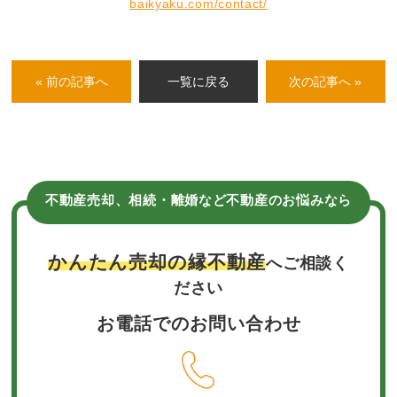
baikyaku.com/contact/
« 前の記事へ
一覧に戻る
次の記事へ »
不動産売却、相続・離婚など不動産のお悩みなら
かんたん売却の縁不動産
へご相談く
ださい
お電話でのお問い合わせ