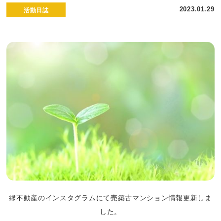
2023.01.29
活動日誌
縁不動産のインスタグラムにて売築古マンション情報更新しま
した。