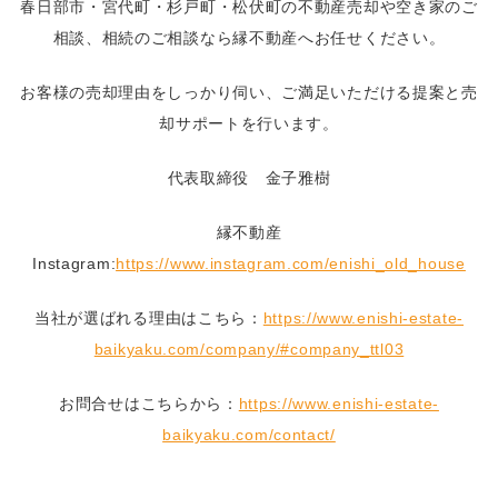
春日部市・宮代町・杉戸町・松伏町の不動産売却や空き家のご
相談、相続のご相談なら縁不動産へお任せください。
お客様の売却理由をしっかり伺い、ご満足いただける提案と売
却サポートを行います。
代表取締役 金子雅樹
縁不動産
Instagram:
https://www.instagram.com/enishi_old_house
当社が選ばれる理由はこちら：
https://www.enishi-estate-
baikyaku.com/company/#company_ttl03
お問合せはこちらから：
https://www.enishi-estate-
baikyaku.com/contact/