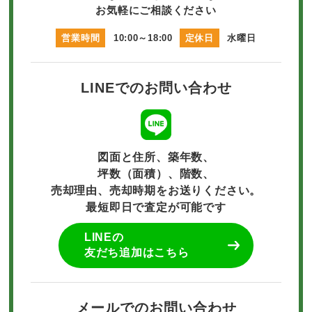
お気軽にご相談ください
営業時間
10:00～18:00
定休日
水曜日
LINEでのお問い合わせ
図面と住所、築年数、
坪数（面積）、階数、
売却理由、売却時期をお送りください。
最短即日で査定が可能です
LINEの
友だち追加はこちら
メールでのお問い合わせ