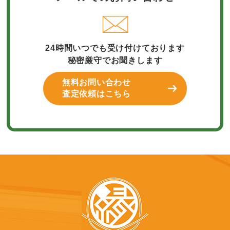
24時間いつでも受け付けております
秘密厳守でお聞きします
無料お問い合わせ
査定依頼はこちら