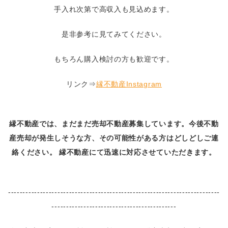
手入れ次第で高収入も見込めます。
是非参考に見てみてください。
もちろん購入検討の方も歓迎です。
リンク⇒
縁不動産Instagram
縁不動産では、まだまだ売却不動産募集しています。今後不動
産売却が発生しそうな方、その可能性がある方はどしどしご連
絡ください。 縁不動産にて迅速に対応させていただきます。
-------------------------------------------------------------------------
-------------------------------------------