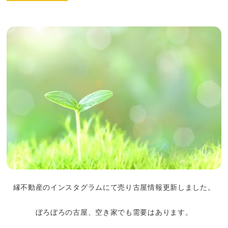
縁不動産のインスタグラムにて売り古屋情報更新しました。
ぼろぼろの古屋、空き家でも需要はあります。