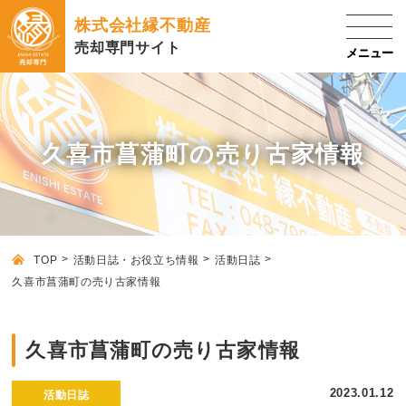
株式会社縁不動産
売却専門サイト
久喜市菖蒲町の売り古家情報
TOP
活動日誌・お役立ち情報
活動日誌
久喜市菖蒲町の売り古家情報
久喜市菖蒲町の売り古家情報
2023.01.12
活動日誌