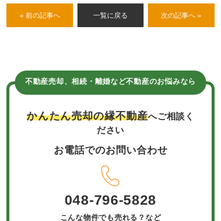
« 前の記事へ
一覧に戻る
次の記事へ »
不動産売却、相続・離婚など不動産のお悩みなら
かんたん売却の縁不動産
へご相談く
ださい
お電話でのお問い合わせ
048-796-5828
こんな物件でも売れる？など