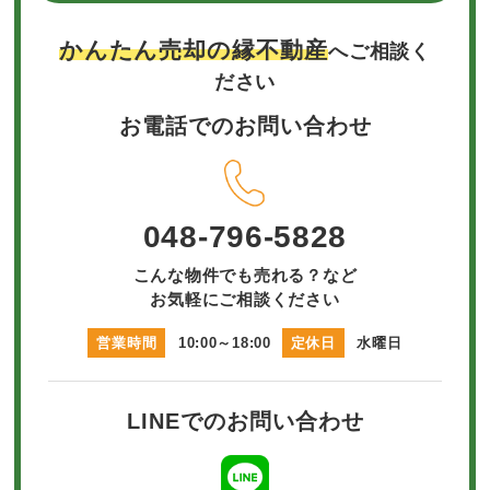
かんたん売却の縁不動産
へご相談く
ださい
お電話でのお問い合わせ
048-796-5828
こんな物件でも売れる？など
お気軽にご相談ください
営業時間
10:00～18:00
定休日
水曜日
LINEでのお問い合わせ