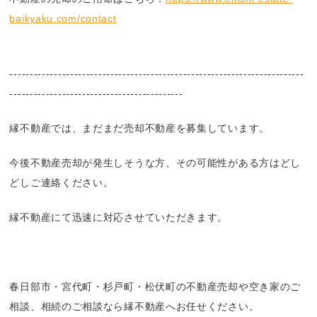
baikyaku.com/contact
-------------------------------------------------------------------------
-------------------------------------------
縁不動産では、まだまだ売却不動産を募集しています。
今後不動産売却が発生しそうな方、その可能性がある方はどし
どしご連絡ください。
縁不動産にて迅速に対応させていただきます。
春日部市・宮代町・杉戸町・松伏町の不動産売却や空き家のご
相談、相続のご相談なら縁不動産へお任せください。