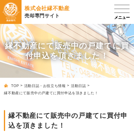
株式会社縁不動産
売却専門サイト
縁不動産にて販売中の戸建てに買
付申込を頂きました！
TOP
活動日誌・お役立ち情報
活動日誌
縁不動産にて販売中の戸建てに買付申込を頂きました！
縁不動産にて販売中の戸建てに買付申
込を頂きました！