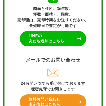
図面と住所、築年数、
坪数（面積）、階数、
売却理由、売却時期をお送りください。
最短即日で査定が可能です
LINEの
友だち追加はこちら
メールでのお問い合わせ
24時間いつでも受け付けております
秘密厳守でお聞きします
無料お問い合わせ
査定依頼はこちら