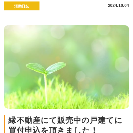
2024.10.04
活動日誌
縁不動産にて販売中の戸建てに
買付申込を頂きました！