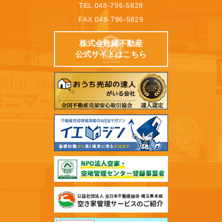
TEL 048-796-5828
FAX 048-796-5829
株式会社縁不動産
公式サイトはこちら