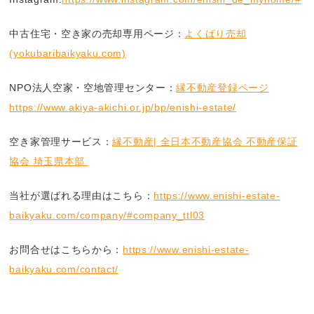
中古住宅・空き家の売却専用ページ：
よくばり売却
(yokubaribaikyaku.com)
NPO法人空家・空地管理センター：
縁不動産登録ページ
https://www.akiya-akichi.or.jp/bp/enishi-estate/
空き家管理サービス：
縁不動産| 全日本不動産協会 不動産保証
協会 埼玉県本部
当社が選ばれる理由はこちら：
https://www.enishi-estate-
baikyaku.com/company/#company_ttl03
お問合せはこちらから：
https://www.enishi-estate-
baikyaku.com/contact/