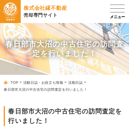
株式会社縁不動産
売却専門サイト
春日部市大沼の中古住宅の訪問査
定を行いました！
TOP
活動日誌・お役立ち情報
活動日誌
春日部市大沼の中古住宅の訪問査定を行いました！
春日部市大沼の中古住宅の訪問査定を
行いました！