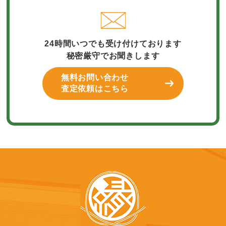
24時間いつでも受け付けております
秘密厳守でお聞きします
無料お問い合わせ
査定依頼はこちら