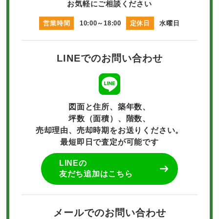
お気軽にご相談ください
営業時間
10:00～18:00
定休日
水曜日
LINEでのお問い合わせ
図面と住所、築年数、
坪数（面積）、階数、
売却理由、売却時期をお送りください。
最短即日で査定が可能です
LINEの
友だち追加はこちら
メールでのお問い合わせ