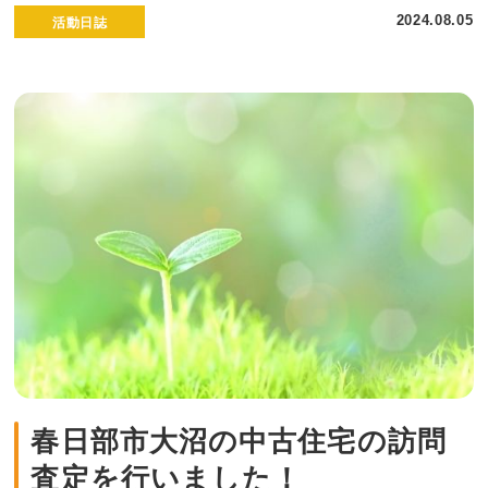
2024.08.05
活動日誌
春日部市大沼の中古住宅の訪問
査定を行いました！