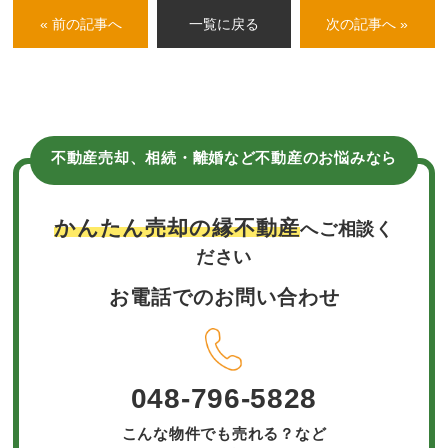
« 前の記事へ
一覧に戻る
次の記事へ »
不動産売却、相続・離婚など不動産のお悩みなら
かんたん売却の縁不動産
へご相談く
ださい
お電話でのお問い合わせ
048-796-5828
こんな物件でも売れる？など