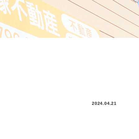
2024.04.21