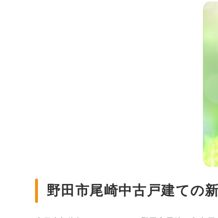
野田市尾崎中古戸建ての