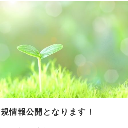
新規情報公開となります！