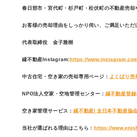
春日部市・宮代町・杉戸町・松伏町の不動産売却
お客様の売却理由をしっかり伺い、ご満足いただ
代表取締役 金子雅樹
縁不動産Instagram:
https://www.instagram.c
中古住宅・空き家の売却専用ページ：
よくばり売却 (
NPO法人空家・空地管理センター：
縁不動産登録ページh
空き家管理サービス：
縁不動産| 全日本不動産協
当社が選ばれる理由はこちら：
https://www.eni