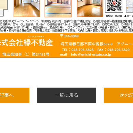
の記事へ
一覧に戻る
次の記