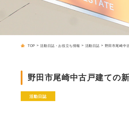
TOP
活動日誌・お役立ち情報
活動日誌
野田市尾崎中
野田市尾崎中古戸建ての
活動日誌