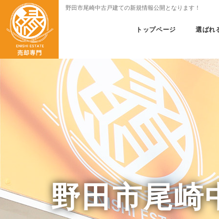
野田市尾崎中古戸建ての新規情報公開となります！
トップページ
選ばれ
野田市尾崎