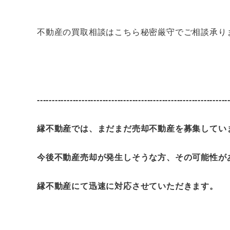
不動産の買取相談はこちら秘密厳守でご相談承り
----------------------------------------------------------------
縁不動産では、まだまだ売却不動産を募集してい
今後不動産売却が発生しそうな方、その可能性が
縁不動産にて迅速に対応させていただきます。