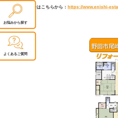
お問合せはこちらから：
https://www.enishi-est
お悩みから探す
よくあるご質問