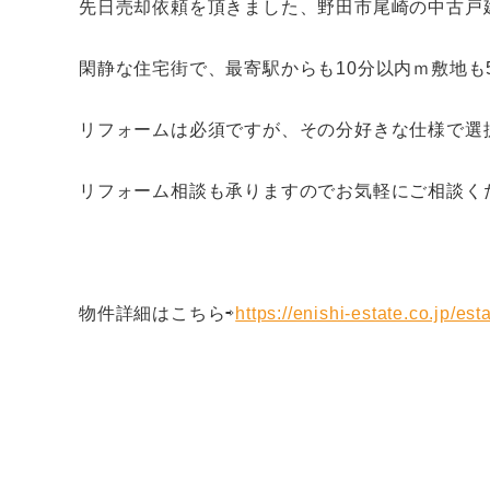
先日売却依頼を頂きました、野田市尾崎の中古戸
閑静な住宅街で、最寄駅からも10分以内ｍ敷地も
リフォームは必須ですが、その分好きな仕様で選択で
リフォーム相談も承りますのでお気軽にご相談く
物件詳細はこちら⇨
https://enishi-estate.co.jp/est