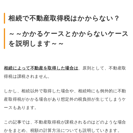
相続で不動産取得税はかからない？
～～かかるケースとかからないケース
を説明します～～
相続によって不動産を取得した場合は
、原則として、不動産取
得税は課税されません。
しかし、相続以外で取得した場合や、相続時にも例外的に不動
産取得税がかかる場合があり想定外の税負担が生じてしまうケ
ースもあります。
この記事では、不動産取得税が課税されるのはどのような場合
かをまとめ、税額の計算方法についても説明していきます。