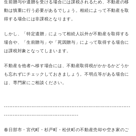
生前贈与や遺贈を受ける場合には課税されるため、不動産の移
動は慎重に行う必要があるでしょう。相続によって不動産を取
得する場合には非課税となります。
しかし、「特定遺贈」によって相続人以外が不動産を取得する
場合や、「生前贈与」や「死因贈与」によって取得する場合に
は課税対象となってしまいます。
不動産を他者へ移す場合には、不動産取得税がかかるかどうか
も忘れずにチェックしておきましょう。不明点等がある場合に
は、専門家にご相談ください。
-------------------------------------------------------------------------
-------------------------------------------
春日部市・宮代町・杉戸町・松伏町の不動産売却や空き家のご