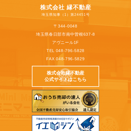
株式会社 縁不動産
埼玉県知事（1）第24451号
〒344-0048
埼玉県春日部市南中曽根637-8
アヴニール1F
TEL 048-796-5828
FAX 048-796-5829
株式会社縁不動産
公式サイトはこちら