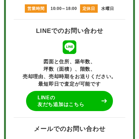
営業時間
10:00～18:00
定休日
水曜日
LINEでのお問い合わせ
図面と住所、築年数、
坪数（面積）、階数、
売却理由、売却時期をお送りください。
最短即日で査定が可能です
LINEの
友だち追加はこちら
メールでのお問い合わせ