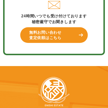
24時間いつでも受け付けております
秘密厳守でお聞きします
無料お問い合わせ
査定依頼はこちら