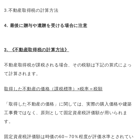
3.不動産取得税の計算方法
4. 最後に贈与や遺贈を受ける場合に注意
3. 《不動産取得税の計算方法》
不動産取得税が課税される場合、その税額は下記の算式によっ
て計算されます。
取得した不動産の価格（課税標準）×税率＝税額
「取得した不動産の価格」に関しては、実際の購入価格や建築
工事費ではなく、原則として固定資産税評価額が用いられま
す。
固定資産税評価額は時価の60～70％程度が評価水準とされてい