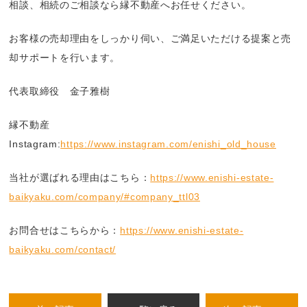
相談、相続のご相談なら縁不動産へお任せください。
お客様の売却理由をしっかり伺い、ご満足いただける提案と売
却サポートを行います。
代表取締役 金子雅樹
縁不動産
Instagram:
https://www.instagram.com/enishi_old_house
当社が選ばれる理由はこちら：
https://www.enishi-estate-
baikyaku.com/company/#company_ttl03
お問合せはこちらから：
https://www.enishi-estate-
baikyaku.com/contact/