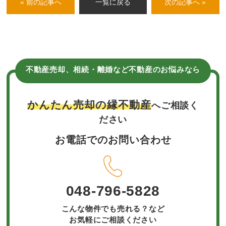
« 前の記事へ
一覧に戻る
次の記事へ »
不動産売却、相続・離婚など不動産のお悩みなら
かんたん売却の縁不動産
へご相談く
ださい
お電話でのお問い合わせ
048-796-5828
こんな物件でも売れる？など
お気軽にご相談ください