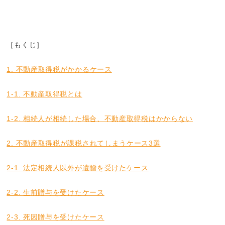
［もくじ］
1. 不動産取得税がかかるケース
1-1. 不動産取得税とは
1-2. 相続人が相続した場合、不動産取得税はかからない
2. 不動産取得税が課税されてしまうケース3選
2-1. 法定相続人以外が遺贈を受けたケース
2-2. 生前贈与を受けたケース
2-3. 死因贈与を受けたケース