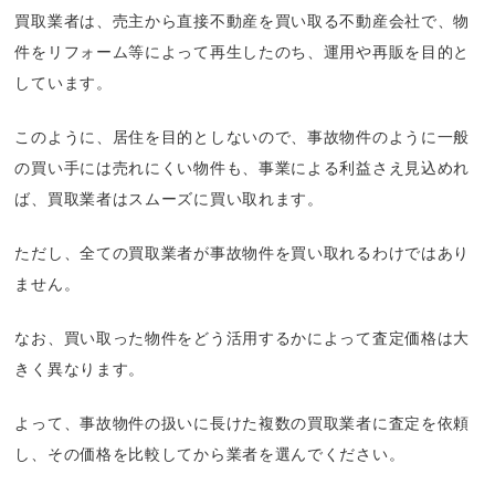
買取業者は、売主から直接不動産を買い取る不動産会社で、物
件をリフォーム等によって再生したのち、運用や再販を目的と
しています。
このように、居住を目的としないので、事故物件のように一般
の買い手には売れにくい物件も、事業による利益さえ見込めれ
ば、買取業者はスムーズに買い取れます。
ただし、全ての買取業者が事故物件を買い取れるわけではあり
ません。
なお、買い取った物件をどう活用するかによって査定価格は大
きく異なります。
よって、事故物件の扱いに長けた複数の買取業者に査定を依頼
し、その価格を比較してから業者を選んでください。