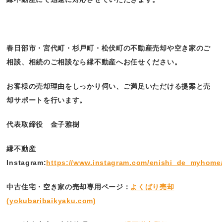
春日部市・宮代町・杉戸町・松伏町の不動産売却や空き家のご
相談、相続のご相談なら縁不動産へお任せください。
お客様の売却理由をしっかり伺い、ご満足いただける提案と売
却サポートを行います。
代表取締役 金子雅樹
縁不動産
Instagram:
https://www.instagram.com/enishi_de_myhome
中古住宅・空き家の売却専用ページ：
よくばり売却
(yokubaribaikyaku.com)