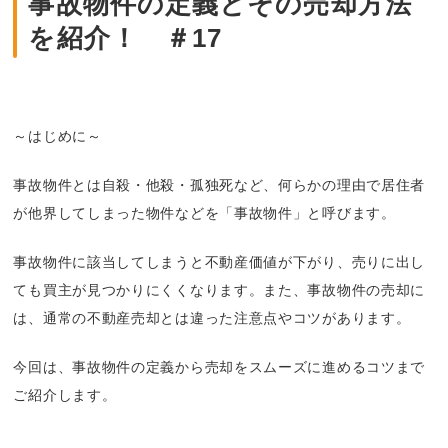
事故物件の定義とその売却方法
を紹介！ ＃17
～はじめに～
事故物件とは自殺・他殺・孤独死など、何らかの理由で居住者
が他界してしまった物件などを「事故物件」と呼びます。
事故物件に該当してしまうと不動産価値が下がり、売りに出し
ても買主が見つかりにくくなります。また、事故物件の売却に
は、通常の不動産売却とは違った注意点やコツがあります。
今回は、事故物件の定義から売却をスムーズに進めるコツまで
ご紹介します。