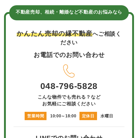
不動産売却、相続・離婚など不動産のお悩みなら
かんたん売却の縁不動産
へご相談く
ださい
お電話でのお問い合わせ
048-796-5828
こんな物件でも売れる？など
お気軽にご相談ください
営業時間
10:00～18:00
定休日
水曜日