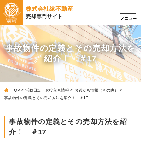
株式会社縁不動産
売却専門サイト
事故物件の定義とその売却方法を
紹介！ ＃17
TOP
活動日誌・お役立ち情報
お役立ち情報（その他）
事故物件の定義とその売却方法を紹介！ ＃17
事故物件の定義とその売却方法を紹
介！ ＃17