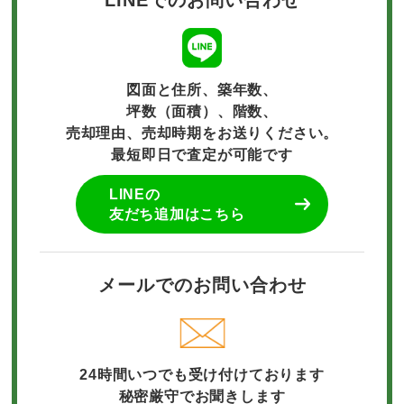
LINEでのお問い合わせ
図面と住所、築年数、
坪数（面積）、階数、
売却理由、売却時期をお送りください。
最短即日で査定が可能です
LINEの
友だち追加はこちら
メールでのお問い合わせ
24時間いつでも受け付けております
秘密厳守でお聞きします