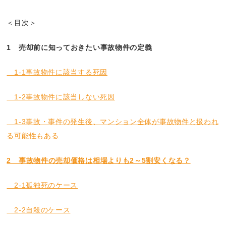
＜目次＞
1 売却前に知っておきたい事故物件の定義
1-1事故物件に該当する死因
1-2事故物件に該当しない死因
1-3事故・事件の発生後、マンション全体が事故物件と扱われ
る可能性もある
2 事故物件の売却価格は相場よりも2～5割安くなる？
2-1孤独死のケース
2-2自殺のケース