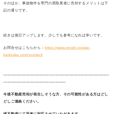
そのほか、事故物件を専門の買取業者に売却するメリットは下
記の通りです。
続きは後日アップします。少しでも参考になれば幸いです。
お問合せはこちらから：
https://www.enishi-estate-
baikyaku.com/contact/
-------------------------------------------------------------------------
-------------------------------------------
今後不動産売却が発生しそうな方、その可能性がある方はどし
どしご連絡ください。
縁不動産にて迅速に対応させていただきます。