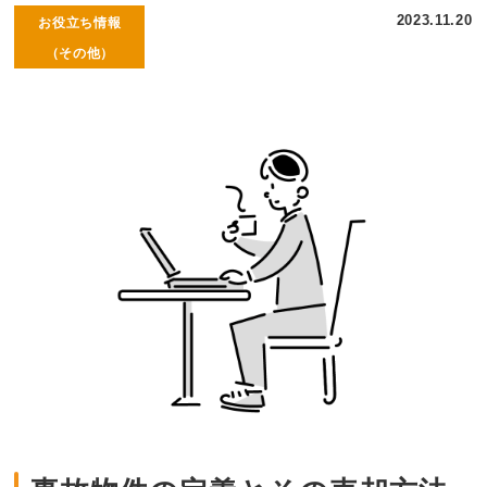
2023.11.20
お役立ち情報
（その他）