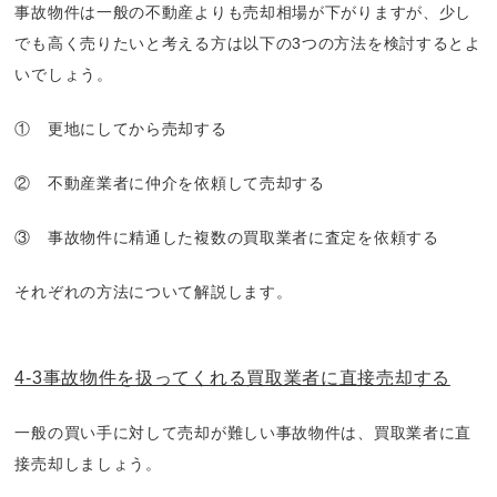
事故物件は一般の不動産よりも売却相場が下がりますが、少し
でも高く売りたいと考える方は以下の3つの方法を検討するとよ
いでしょう。
① 更地にしてから売却する
② 不動産業者に仲介を依頼して売却する
③ 事故物件に精通した複数の買取業者に査定を依頼する
それぞれの方法について解説します。
4-3事故物件を扱ってくれる買取業者に直接売却する
一般の買い手に対して売却が難しい事故物件は、買取業者に直
接売却しましょう。