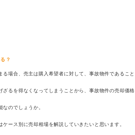
なる？
まる場合、売主は購入希望者に対して、事故物件であること
げざるを得なくなってしまうことから、事故物件の売却価格
能なのでしょうか。
はケース別に売却相場を解説していきたいと思います。