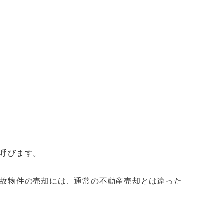
呼びます。
故物件の売却には、通常の不動産売却とは違った