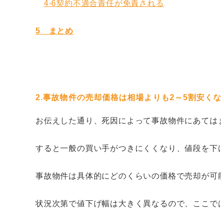
4-6契約不適合責任が免責される
5 まとめ
2.
事故物件の売却価格は相場よりも2～5割安く
お伝えした通り、死因によって事故物件にあては
すると一般の買い手がつきにくくなり、値段を下
事故物件は具体的にどのくらいの価格で売却が可
状況次第で値下げ幅は大きく異なるので、ここで