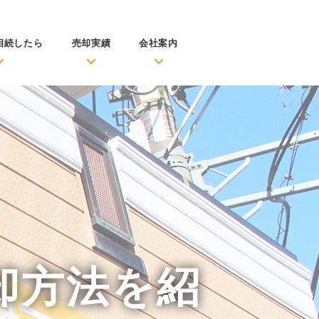
相続したら
売却実績
会社案内
却方法を紹