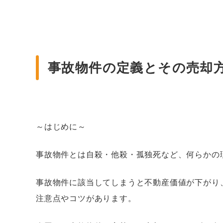
事故物件の定義とその売却方
～はじめに～
事故物件とは自殺・他殺・孤独死など、何らかの
事故物件に該当してしまうと不動産価値が下がり
注意点やコツがあります。