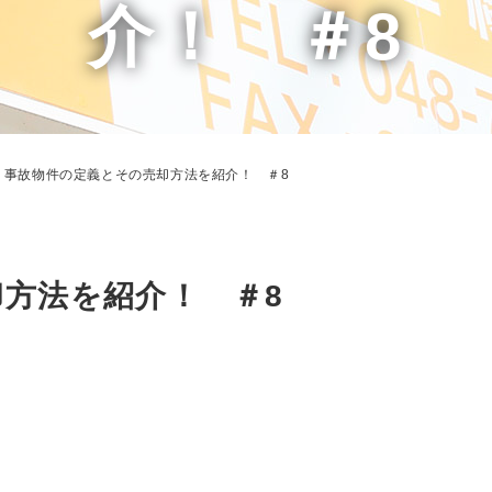
介！ ＃8
事故物件の定義とその売却方法を紹介！ ＃8
方法を紹介！ ＃8