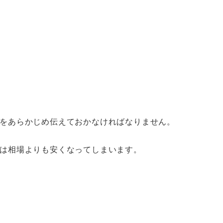
をあらかじめ伝えておかなければなりません。
は相場よりも安くなってしまいます。