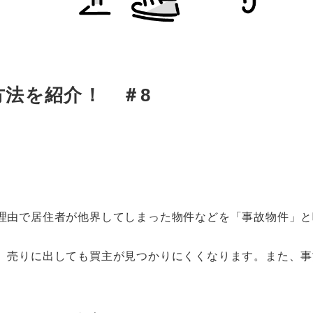
法を紹介！ ＃8
理由で居住者が他界してしまった物件などを「事故物件」と
、売りに出しても買主が見つかりにくくなります。また、事