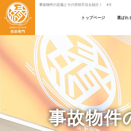
事故物件の定義とその売却方法を紹介！ ＃8
トップページ
選ばれ
事故物件