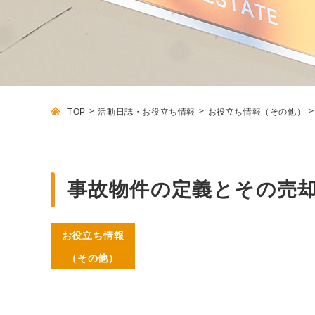
TOP
活動日誌・お役立ち情報
お役立ち情報（その他）
事故物件の定義とその売却
お役立ち情報
（その他）