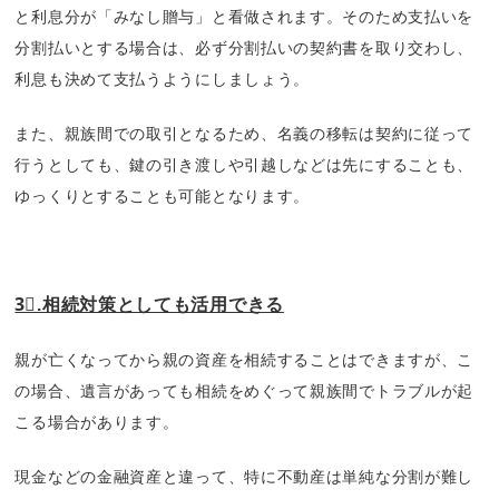
と利息分が「みなし贈与」と看做されます。そのため支払いを
分割払いとする場合は、必ず分割払いの契約書を取り交わし、
利息も決めて支払うようにしましょう。
また、親族間での取引となるため、名義の移転は契約に従って
行うとしても、鍵の引き渡しや引越しなどは先にすることも、
ゆっくりとすることも可能となります。
3⃣.相続対策としても活用できる
親が亡くなってから親の資産を相続することはできますが、こ
の場合、遺言があっても相続をめぐって親族間でトラブルが起
こる場合があります。
現金などの金融資産と違って、特に不動産は単純な分割が難し