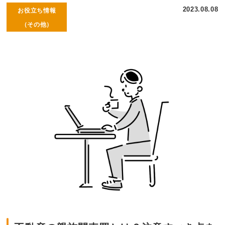
2023.08.08
お役立ち情報
（その他）