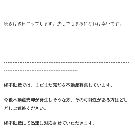
続きは後日アップします。少しでも参考になれば幸いです。
-------------------------------------------------------------------------
-------------------------------------------
縁不動産では、まだまだ売却を不動産募集しています。
今後不動産売却が発生しそうな方、その可能性がある方はどし
どしご連絡ください。
縁不動産にて迅速に対応させていただきます。