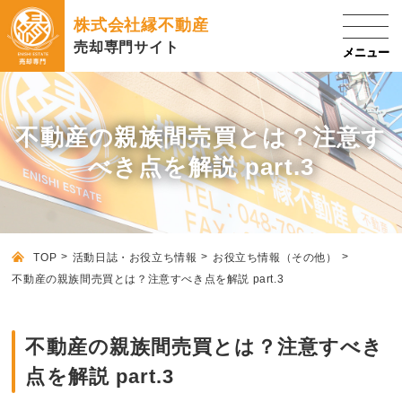
株式会社縁不動産
売却専門サイト
不動産の親族間売買とは？注意す
べき点を解説 part.3
TOP
活動日誌・お役立ち情報
お役立ち情報（その他）
不動産の親族間売買とは？注意すべき点を解説 part.3
不動産の親族間売買とは？注意すべき
点を解説 part.3