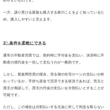
めやすいものです。
一方、譲り受ける親族も購入する家のことをよく知っているた
め、購入しやすいと言えます。
2⃣.条件を柔軟にできる
通常の不動産売買では、契約時に手付金を支払い、決済時に不
動産の残代金を一括して支払うのが一般的です。
しかし、親族間売買の場合、売る側の住宅ローンの支払いが終
わっているか、手持ち資金で完済できる状況であれば、売主と
買主が相談して、買主の代金の支払いを分割払いとすることが
可能です。
ただし、この場合は分割払いする元金に対して利息を取らない