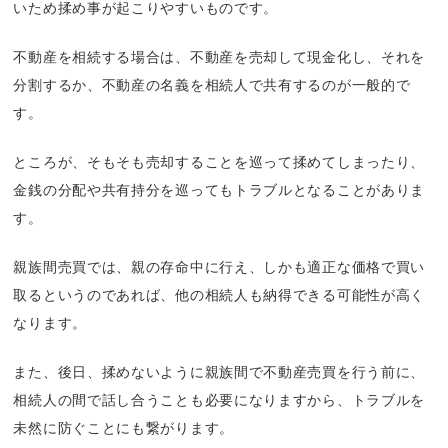
いため揉め事が起こりやすいものです。
不動産を相続する場合は、不動産を売却して現金化し、それを
分割するか、不動産の名義を相続人で共有するのが一般的で
す。
ところが、そもそも売却することを巡って揉めてしまったり、
金銭の分配や共有持分を巡ってもトラブルとなることがありま
す。
親族間売買では、親の存命中に行え、しかも適正な価格で買い
取るというのであれば、他の相続人も納得できる可能性が高く
なります。
また、後日、揉めないように親族間で不動産売買を行う前に、
相続人の間で話し合うことも必要になりますから、トラブルを
未然に防ぐことにも繋がります。