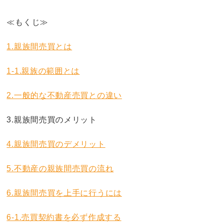
≪もくじ≫
1.親族間売買とは
1-1.親族の範囲とは
2.一般的な不動産売買との違い
3.親族間売買のメリット
4.親族間売買のデメリット
5.不動産の親族間売買の流れ
6.親族間売買を上手に行うには
6-1.売買契約書を必ず作成する