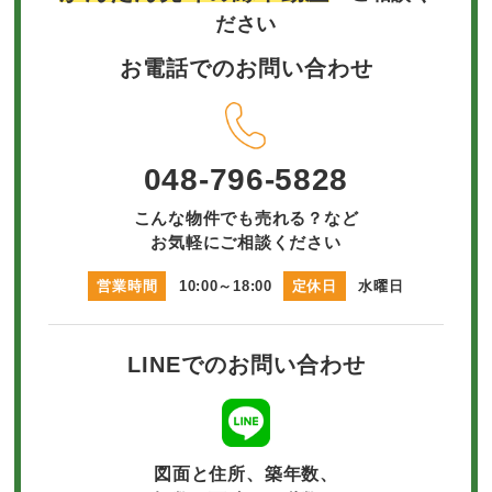
ださい
お電話でのお問い合わせ
048-796-5828
こんな物件でも売れる？など
お気軽にご相談ください
営業時間
10:00～18:00
定休日
水曜日
LINEでのお問い合わせ
図面と住所、築年数、