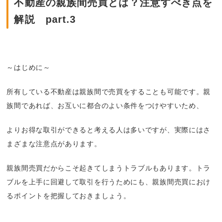
不動産の親族間売買とは？注意すべき点を
解説 part.3
～はじめに～
所有している不動産は親族間で売買をすることも可能です。親
族間であれば、お互いに都合のよい条件をつけやすいため、
よりお得な取引ができると考える人は多いですが、実際にはさ
まざまな注意点があります。
親族間売買だからこそ起きてしまうトラブルもあります。トラ
ブルを上手に回避して取引を行うためにも、親族間売買におけ
るポイントを把握しておきましょう。