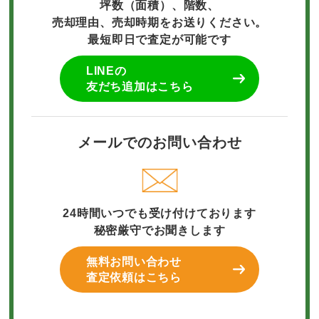
坪数（面積）、階数、
売却理由、売却時期をお送りください。
最短即日で査定が可能です
LINEの
友だち追加はこちら
メールでのお問い合わせ
24時間いつでも受け付けております
秘密厳守でお聞きします
無料お問い合わせ
査定依頼はこちら