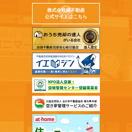
株式会社縁不動産
公式サイトはこちら