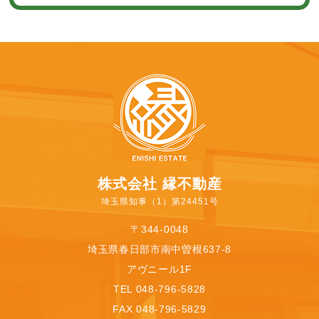
株式会社 縁不動産
埼玉県知事（1）第24451号
〒344-0048
埼玉県春日部市南中曽根637-8
アヴニール1F
TEL 048-796-5828
FAX 048-796-5829