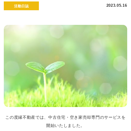
2023.05.16
活動日誌
この度縁不動産では、中古住宅・空き家売却専門のサービスを
開始いたしました。