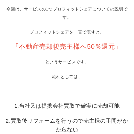
今回は、サービスの1つプロフィットシェアについての説明で
す。
プロフィットシェアを一言で表すと、
「不動産売却後売主様へ50％還元」
というサービスです。
流れとしては、
1.当社又は提携会社買取で確実に売却可能
2.買取後リフォームを行うので売主様の手間がか
からない