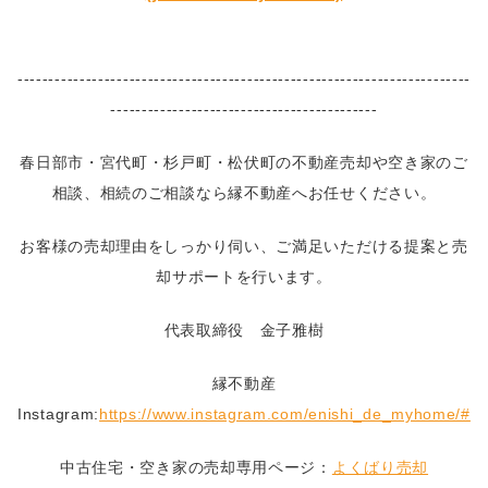
-------------------------------------------------------------------------
-------------------------------------------
春日部市・宮代町・杉戸町・松伏町の不動産売却や空き家のご
相談、相続のご相談なら縁不動産へお任せください。
お客様の売却理由をしっかり伺い、ご満足いただける提案と売
却サポートを行います。
代表取締役 金子雅樹
縁不動産
Instagram:
https://www.instagram.com/enishi_de_myhome/#
中古住宅・空き家の売却専用ページ：
よくばり売却