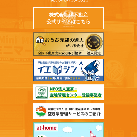
株式会社縁不動産
公式サイトはこちら