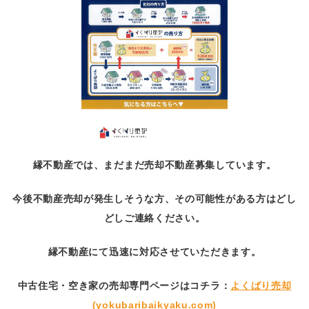
縁不動産では、まだまだ売却不動産募集しています。
今後不動産売却が発生しそうな方、その可能性がある方はどし
どしご連絡ください。
縁不動産にて迅速に対応させていただきます。
中古住宅・空き家の売却専門ページはコチラ：
よくばり売却
(yokubaribaikyaku.com)