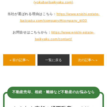
(yokubaribaikyaku.com)
当社が選ばれる理由はこちら：
https://www.enishi-estate-
baikyaku.com/company/#company_ttl03
お問合せはこちらから：
https://www.enishi-estate-
baikyaku.com/contact/
« 前の記事へ
一覧に戻る
次の記事へ »
不動産売却、相続・離婚など不動産のお悩みなら