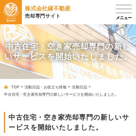
株式会社縁不動産
売却専門サイト
中古住宅・空き家売却専門の新し
いサービスを開始いたしました。
TOP
活動日誌・お役立ち情報
活動日誌
中古住宅・空き家売却専門の新しいサービスを開始いたしました。
中古住宅・空き家売却専門の新しいサ
ービスを開始いたしました。