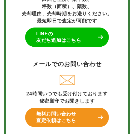
坪数（面積）、階数、
売却理由、売却時期をお送りください。
最短即日で査定が可能です
LINEの
友だち追加はこちら
メールでのお問い合わせ
24時間いつでも受け付けております
秘密厳守でお聞きします
無料お問い合わせ
査定依頼はこちら