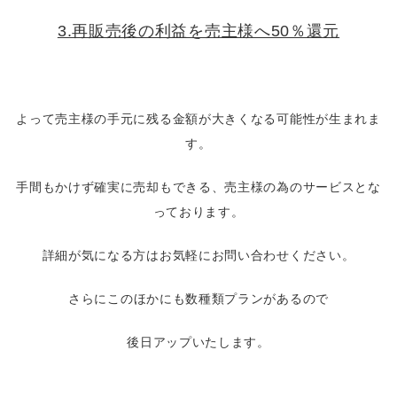
3.再販売後の利益を売主様へ50％還元
よって売主様の手元に残る金額が大きくなる可能性が生まれま
す。
手間もかけず確実に売却もできる、売主様の為のサービスとな
っております。
詳細が気になる方はお気軽にお問い合わせください。
さらにこのほかにも数種類プランがあるので
後日アップいたします。