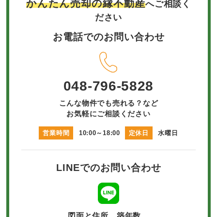
かんたん売却の縁不動産
へご相談く
ださい
お電話でのお問い合わせ
048-796-5828
こんな物件でも売れる？など
お気軽にご相談ください
営業時間
10:00～18:00
定休日
水曜日
LINEでのお問い合わせ
図面と住所、築年数、